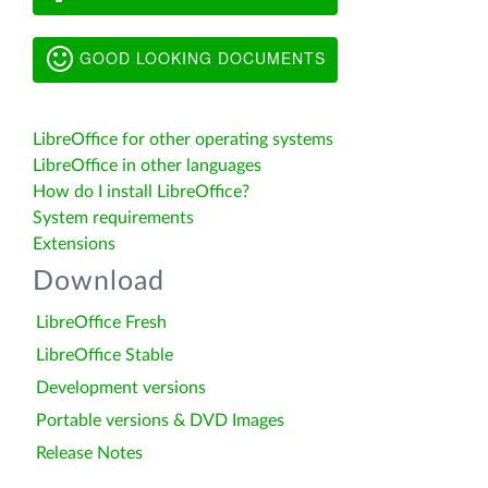
GOOD LOOKING DOCUMENTS
LibreOffice for other operating systems
LibreOffice in other languages
How do I install LibreOffice?
System requirements
Extensions
Download
LibreOffice Fresh
LibreOffice Stable
Development versions
Portable versions & DVD Images
Release Notes