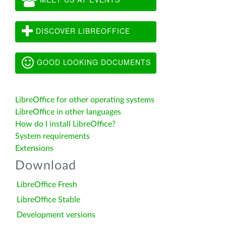
DISCOVER LIBREOFFICE
GOOD LOOKING DOCUMENTS
LibreOffice for other operating systems
LibreOffice in other languages
How do I install LibreOffice?
System requirements
Extensions
Download
LibreOffice Fresh
LibreOffice Stable
Development versions