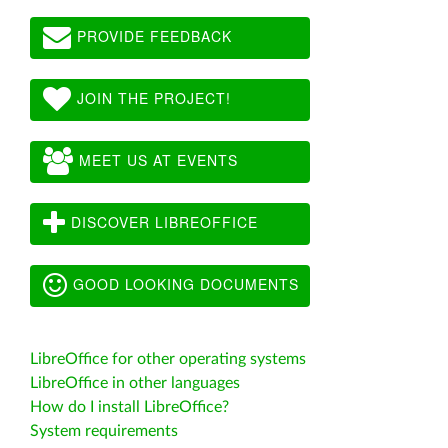
PROVIDE FEEDBACK
JOIN THE PROJECT!
MEET US AT EVENTS
DISCOVER LIBREOFFICE
GOOD LOOKING DOCUMENTS
LibreOffice for other operating systems
LibreOffice in other languages
How do I install LibreOffice?
System requirements