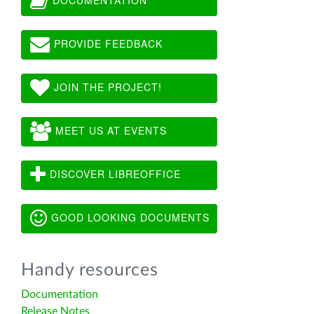
PROVIDE FEEDBACK
JOIN THE PROJECT!
MEET US AT EVENTS
DISCOVER LIBREOFFICE
GOOD LOOKING DOCUMENTS
Handy resources
Documentation
Release Notes