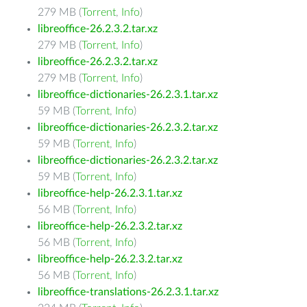
279 MB (
Torrent
,
Info
)
libreoffice-26.2.3.2.tar.xz
279 MB (
Torrent
,
Info
)
libreoffice-26.2.3.2.tar.xz
279 MB (
Torrent
,
Info
)
libreoffice-dictionaries-26.2.3.1.tar.xz
59 MB (
Torrent
,
Info
)
libreoffice-dictionaries-26.2.3.2.tar.xz
59 MB (
Torrent
,
Info
)
libreoffice-dictionaries-26.2.3.2.tar.xz
59 MB (
Torrent
,
Info
)
libreoffice-help-26.2.3.1.tar.xz
56 MB (
Torrent
,
Info
)
libreoffice-help-26.2.3.2.tar.xz
56 MB (
Torrent
,
Info
)
libreoffice-help-26.2.3.2.tar.xz
56 MB (
Torrent
,
Info
)
libreoffice-translations-26.2.3.1.tar.xz