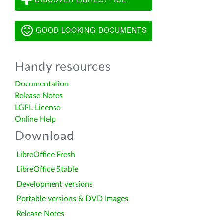
GOOD LOOKING DOCUMENTS
Handy resources
Documentation
Release Notes
LGPL License
Online Help
Download
LibreOffice Fresh
LibreOffice Stable
Development versions
Portable versions & DVD Images
Release Notes