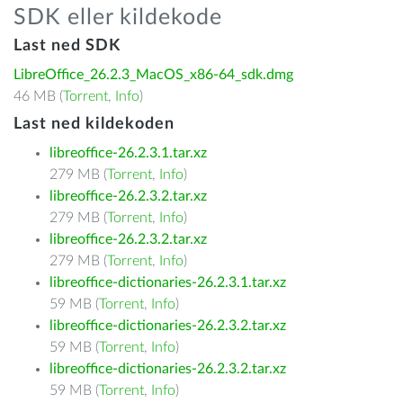
SDK eller kildekode
Last ned SDK
LibreOffice_26.2.3_MacOS_x86-64_sdk.dmg
46 MB (
Torrent
,
Info
)
Last ned kildekoden
libreoffice-26.2.3.1.tar.xz
279 MB (
Torrent
,
Info
)
libreoffice-26.2.3.2.tar.xz
279 MB (
Torrent
,
Info
)
libreoffice-26.2.3.2.tar.xz
279 MB (
Torrent
,
Info
)
libreoffice-dictionaries-26.2.3.1.tar.xz
59 MB (
Torrent
,
Info
)
libreoffice-dictionaries-26.2.3.2.tar.xz
59 MB (
Torrent
,
Info
)
libreoffice-dictionaries-26.2.3.2.tar.xz
59 MB (
Torrent
,
Info
)