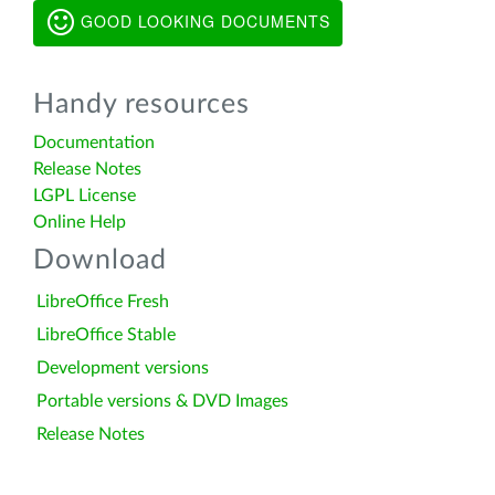
GOOD LOOKING DOCUMENTS
Handy resources
Documentation
Release Notes
LGPL License
Online Help
Download
LibreOffice Fresh
LibreOffice Stable
Development versions
Portable versions & DVD Images
Release Notes