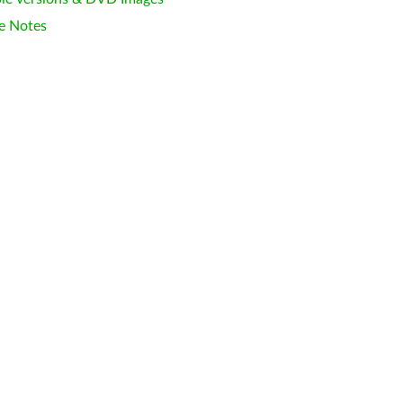
e Notes