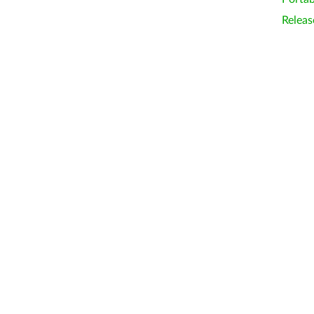
Releas