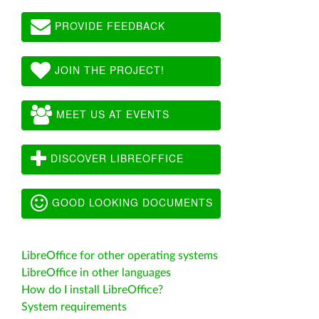
PROVIDE FEEDBACK
JOIN THE PROJECT!
MEET US AT EVENTS
DISCOVER LIBREOFFICE
GOOD LOOKING DOCUMENTS
LibreOffice for other operating systems
LibreOffice in other languages
How do I install LibreOffice?
System requirements