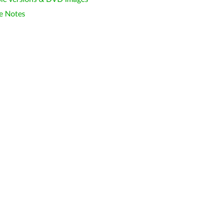
e Notes