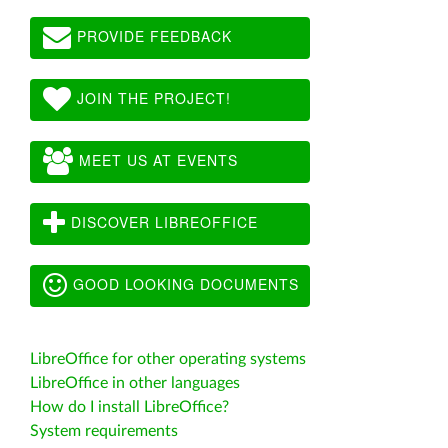
PROVIDE FEEDBACK
JOIN THE PROJECT!
MEET US AT EVENTS
DISCOVER LIBREOFFICE
GOOD LOOKING DOCUMENTS
LibreOffice for other operating systems
LibreOffice in other languages
How do I install LibreOffice?
System requirements