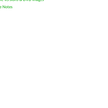
e Notes