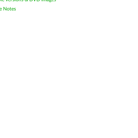
e Notes