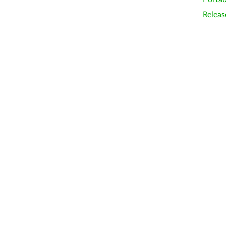
Releas