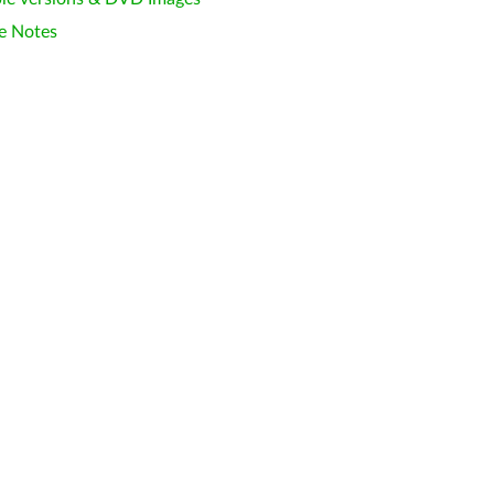
e Notes